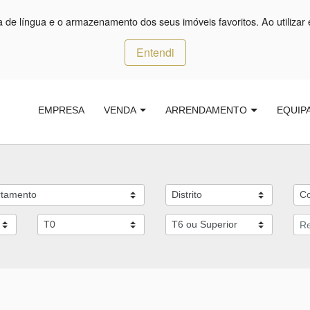
ça de língua e o armazenamento dos seus imóveis favoritos. Ao utilizar 
Entendi
EMPRESA
VENDA
ARRENDAMENTO
EQUIP