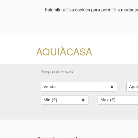
Este site utiliza cookies para permitir a mudan
AQUIÀCASA
Pesquisa de Imóveis