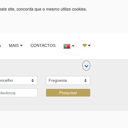
este site, concorda que o mesmo utilize cookies.
A
MAIS
CONTACTOS
Pesquisar