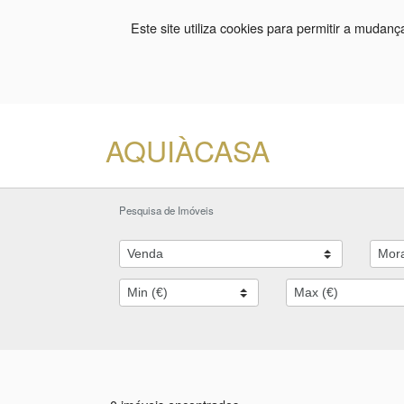
Este site utiliza cookies para permitir a mudan
AQUIÀCASA
Pesquisa de Imóveis