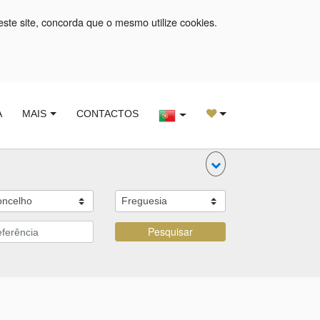
este site, concorda que o mesmo utilize cookies.
A
MAIS
CONTACTOS
Pesquisar