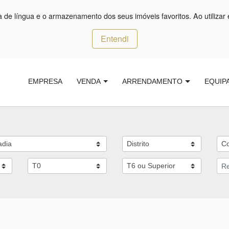
ça de língua e o armazenamento dos seus imóveis favoritos. Ao utilizar 
Entendi
EMPRESA
VENDA
ARRENDAMENTO
EQUIP