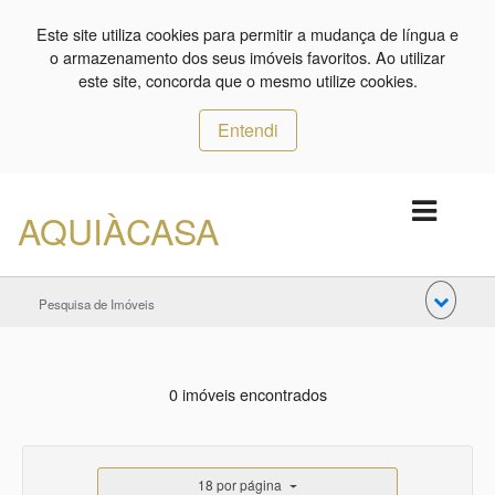
Este site utiliza cookies para permitir a mudança de língua e
o armazenamento dos seus imóveis favoritos. Ao utilizar
este site, concorda que o mesmo utilize cookies.
Entendi
AQUIÀCASA
Pesquisa de Imóveis
0 imóveis encontrados
18 por página