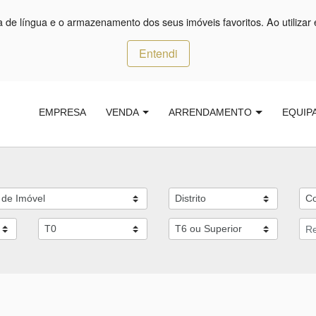
ça de língua e o armazenamento dos seus imóveis favoritos. Ao utilizar 
Entendi
EMPRESA
VENDA
ARRENDAMENTO
EQUIP