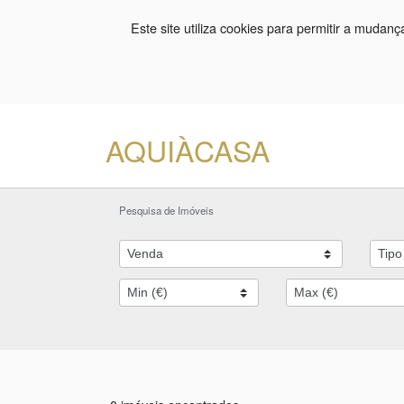
Este site utiliza cookies para permitir a mudan
AQUIÀCASA
Pesquisa de Imóveis