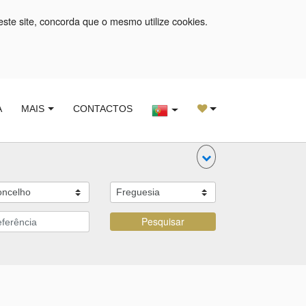
este site, concorda que o mesmo utilize cookies.
A
MAIS
CONTACTOS
Pesquisar