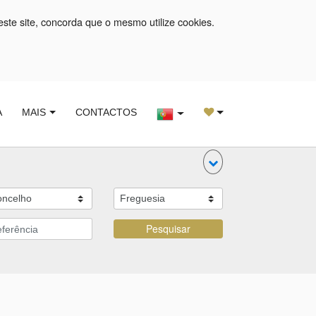
este site, concorda que o mesmo utilize cookies.
A
MAIS
CONTACTOS
Pesquisar