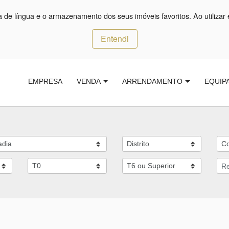
ça de língua e o armazenamento dos seus imóveis favoritos. Ao utilizar 
Entendi
EMPRESA
VENDA
ARRENDAMENTO
EQUIP