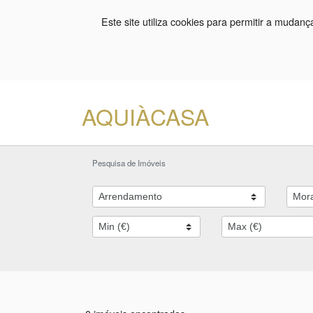
Este site utiliza cookies para permitir a mudan
AQUIÀCASA
Pesquisa de Imóveis